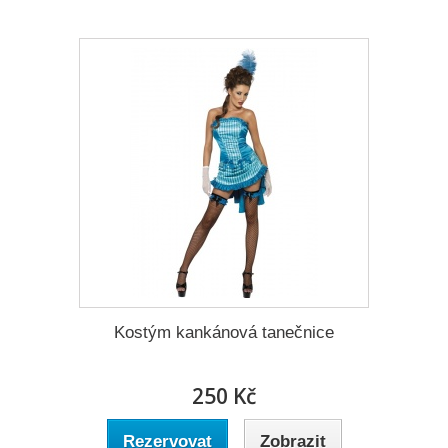
Kostým kankánová tanečnice
250 Kč
Rezervovat
Zobrazit