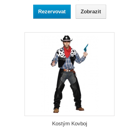
Rezervovat
Zobrazit
Kostým Kovboj