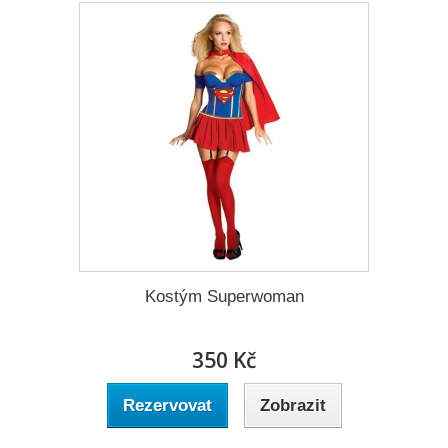
Kostým Superwoman
350 Kč
Rezervovat
Zobrazit