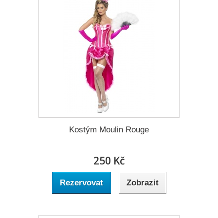
Kostým Moulin Rouge
250 Kč
Rezervovat
Zobrazit