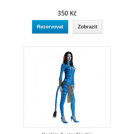
350 Kč
Rezervovat
Zobrazit