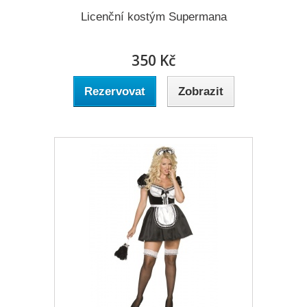
Licenční kostým Supermana
350 Kč
Rezervovat
Zobrazit