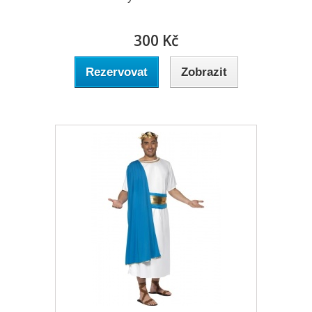
300 Kč
Rezervovat
Zobrazit