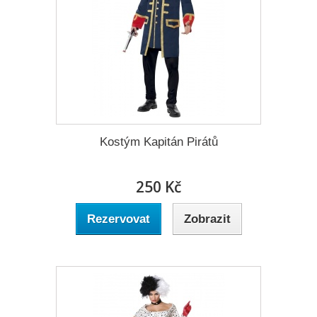
Kostým Kapitán Pirátů
250 Kč
Rezervovat
Zobrazit