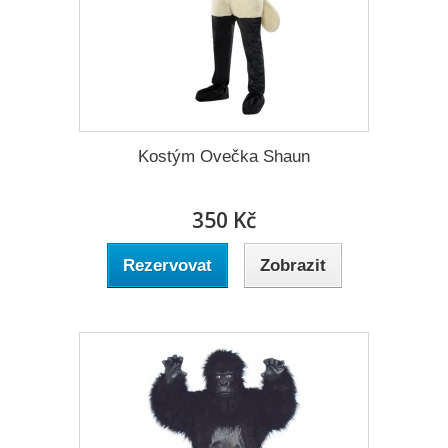
Kostým Ovečka Shaun
350 Kč
Rezervovat
Zobrazit