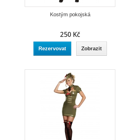
Kostým pokojská
250 Kč
Rezervovat
Zobrazit