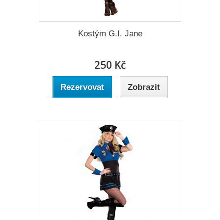
Kostým G.I. Jane
250 Kč
Rezervovat
Zobrazit