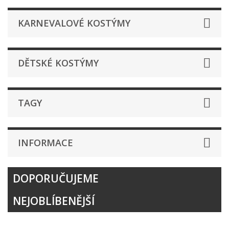
KARNEVALOVÉ KOSTÝMY
DĚTSKÉ KOSTÝMY
TAGY
INFORMACE
DOPORUČUJEME
NEJOBLÍBENĚJŠÍ