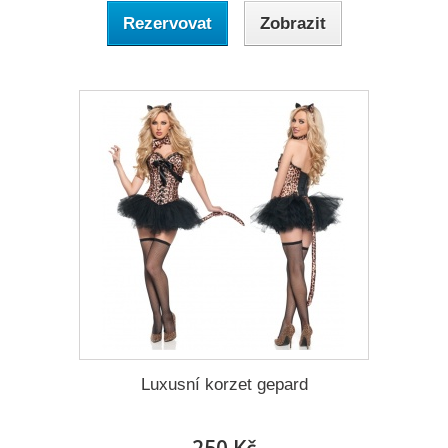
Rezervovat
Zobrazit
Luxusní korzet gepard