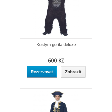
Kostým gorila deluxe
600 Kč
Rezervovat
Zobrazit