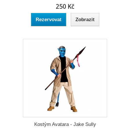
250 Kč
Rezervovat
Zobrazit
Kostým Avatara - Jake Sully