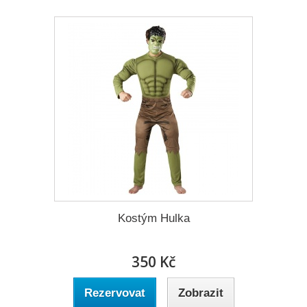
Kostým Hulka
350 Kč
Rezervovat
Zobrazit