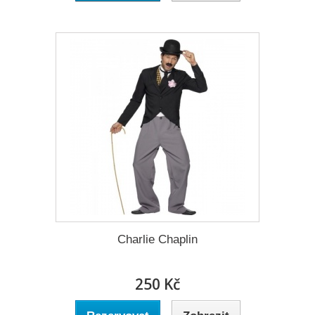
Charlie Chaplin
250 Kč