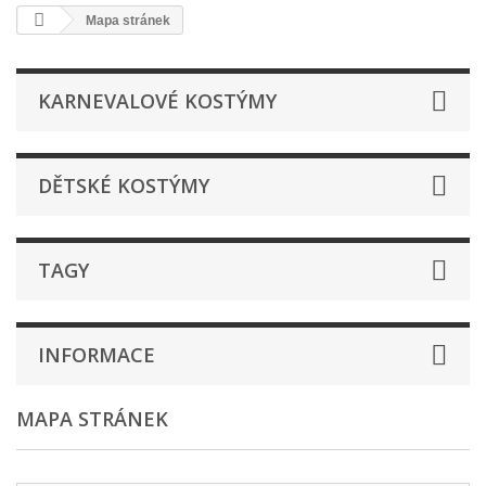
Mapa stránek
KARNEVALOVÉ KOSTÝMY
DĚTSKÉ KOSTÝMY
TAGY
INFORMACE
MAPA STRÁNEK