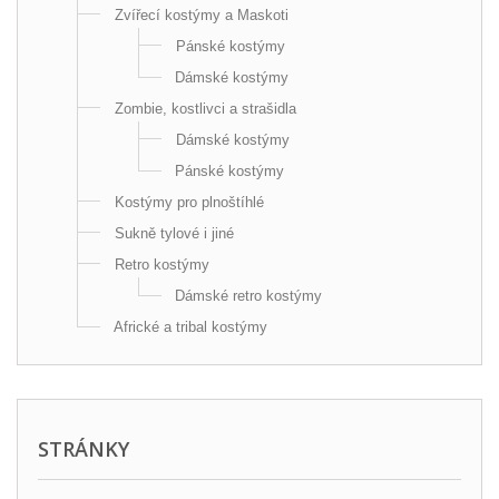
Zvířecí kostýmy a Maskoti
Pánské kostýmy
Dámské kostýmy
Zombie, kostlivci a strašidla
Dámské kostýmy
Pánské kostýmy
Kostýmy pro plnoštíhlé
Sukně tylové i jiné
Retro kostýmy
Dámské retro kostýmy
Africké a tribal kostýmy
STRÁNKY