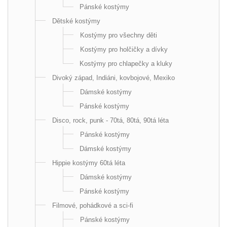
Pánské kostýmy
Dětské kostýmy
Kostýmy pro všechny děti
Kostýmy pro holčičky a dívky
Kostýmy pro chlapečky a kluky
Divoký západ, Indiáni, kovbojové, Mexiko
Dámské kostýmy
Pánské kostýmy
Disco, rock, punk - 70tá, 80tá, 90tá léta
Pánské kostýmy
Dámské kostýmy
Hippie kostýmy 60tá léta
Dámské kostýmy
Pánské kostýmy
Filmové, pohádkové a sci-fi
Pánské kostýmy