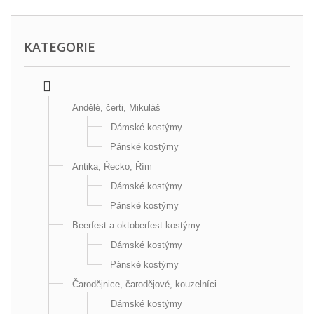
KATEGORIE
Andělé, čerti, Mikuláš
Dámské kostýmy
Pánské kostýmy
Antika, Řecko, Řím
Dámské kostýmy
Pánské kostýmy
Beerfest a oktoberfest kostýmy
Dámské kostýmy
Pánské kostýmy
Čarodějnice, čarodějové, kouzelníci
Dámské kostýmy