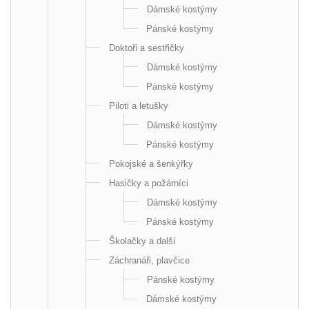
Dámské kostýmy
Pánské kostýmy
Doktoři a sestřičky
Dámské kostýmy
Pánské kostýmy
Piloti a letušky
Dámské kostýmy
Pánské kostýmy
Pokojské a šenkýřky
Hasičky a požárníci
Dámské kostýmy
Pánské kostýmy
Školačky a další
Záchranáři, plavčice
Pánské kostýmy
Dámské kostýmy