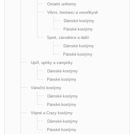
Ostatní uniformy
Vězni, trestanci a vezeňkyně
Dámské kostýmy
Pánské kostýmy
Sport, závodnice a další
Dámské kostýmy
Pánské kostýmy
Upíři, upírky a vampírky
Dámské kostýmy
Pánské kostýmy
Vánoční kostýmy
Dámské kostýmy
Pánské kostýmy
Vtipné a Crazy kostýmy
Dámské kostýmy
Pánské kostýmy