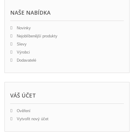
NAŠE NABÍDKA
Novinky
Nejoblíbenější produkty
Slevy
Výrobci
Dodavatelé
VÁŠ ÚČET
Ověření
Vytvořit nový účet