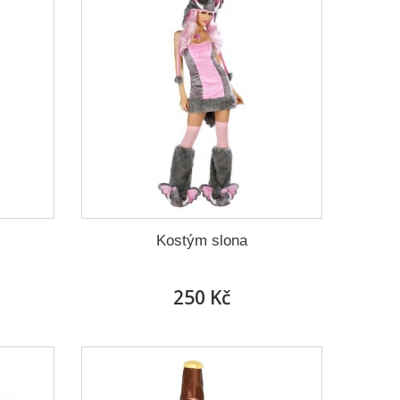
Kostým slona
250 Kč