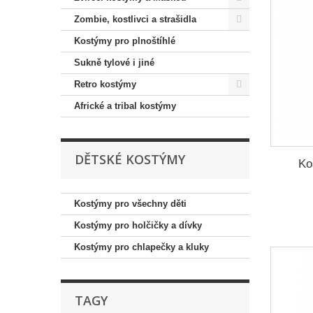
Zombie, kostlivci a strašidla
Kostýmy pro plnoštíhlé
Sukně tylové i jiné
Retro kostýmy
Africké a tribal kostýmy
DĚTSKÉ KOSTÝMY
Ko
Kostýmy pro všechny děti
Kostýmy pro holčičky a dívky
Kostýmy pro chlapečky a kluky
TAGY