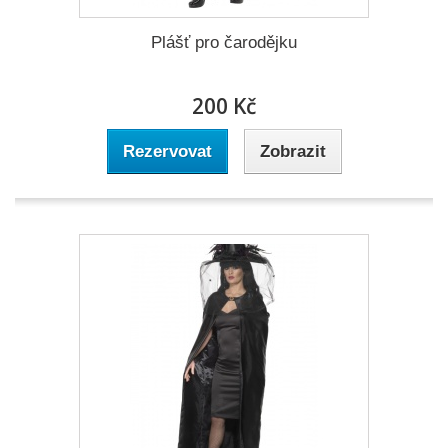
Plášť pro čarodějku
200 Kč
Rezervovat
Zobrazit