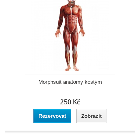
Morphsuit anatomy kostým
250 Kč
Rezervovat
Zobrazit