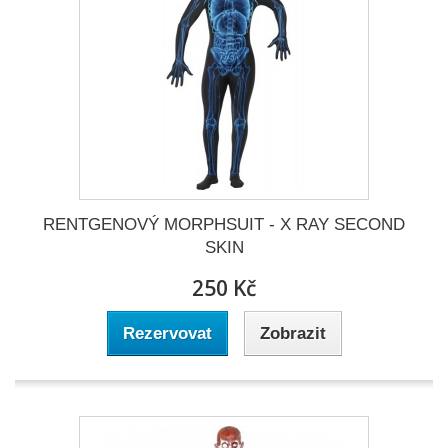
RENTGENOVÝ MORPHSUIT - X RAY SECOND
SKIN
250 Kč
Rezervovat
Zobrazit