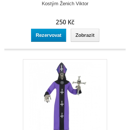
Kostým Ženich Viktor
250 Kč
Rezervovat
Zobrazit