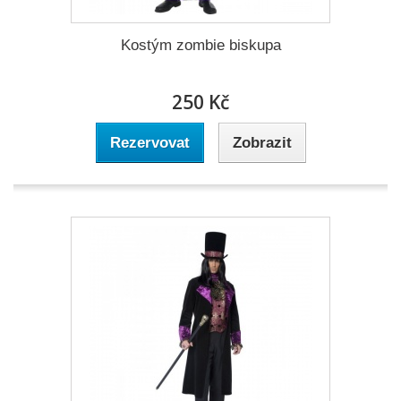
Kostým zombie biskupa
250 Kč
Rezervovat
Zobrazit