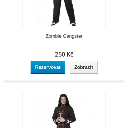
Zombie Gangster
250 Kč
Rezervovat
Zobrazit