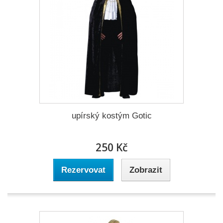
upírský kostým Gotic
250 Kč
Rezervovat
Zobrazit