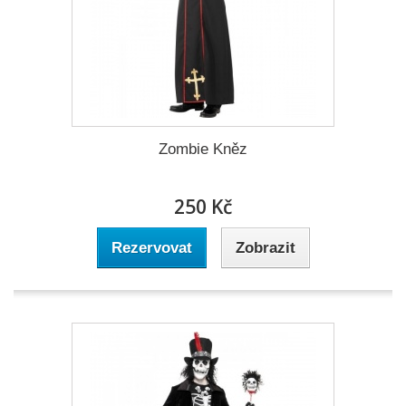
Zombie Kněz
250 Kč
Rezervovat
Zobrazit