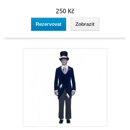
250 Kč
Rezervovat
Zobrazit