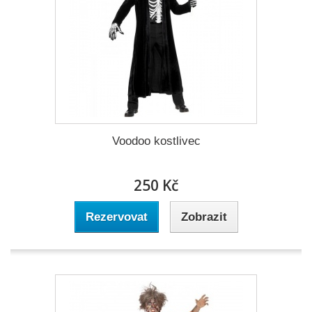
Voodoo kostlivec
250 Kč
Rezervovat
Zobrazit