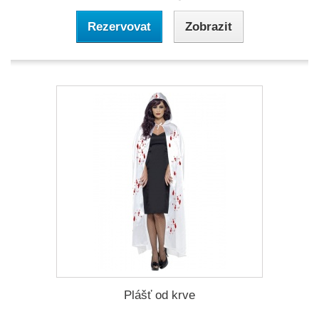
Rezervovat
Zobrazit
Plášť od krve