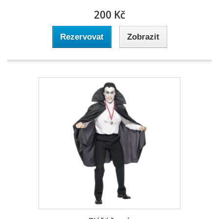
200 Kč
Rezervovat
Zobrazit