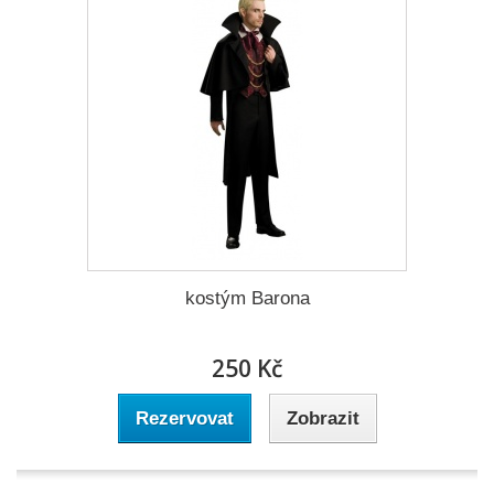
kostým Barona
250 Kč
Rezervovat
Zobrazit