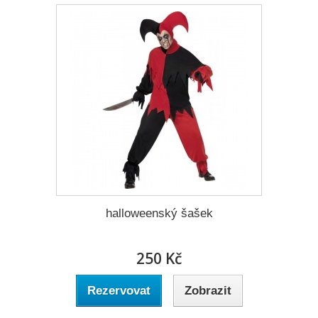
halloweenský šašek
250 Kč
Rezervovat
Zobrazit