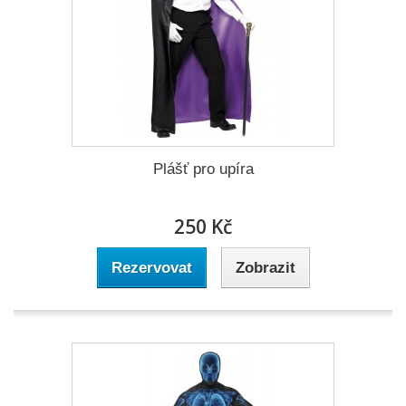
Plášť pro upíra
250 Kč
Rezervovat
Zobrazit