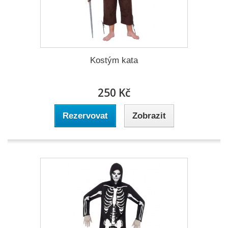
Kostým kata
250 Kč
Rezervovat
Zobrazit