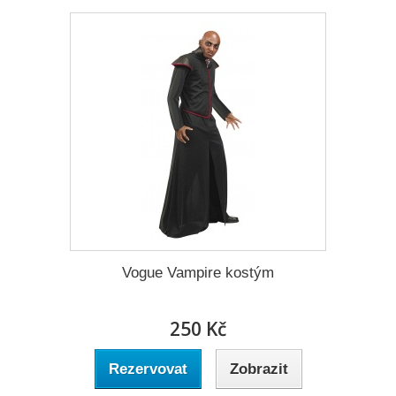
Vogue Vampire kostým
250 Kč
Rezervovat
Zobrazit