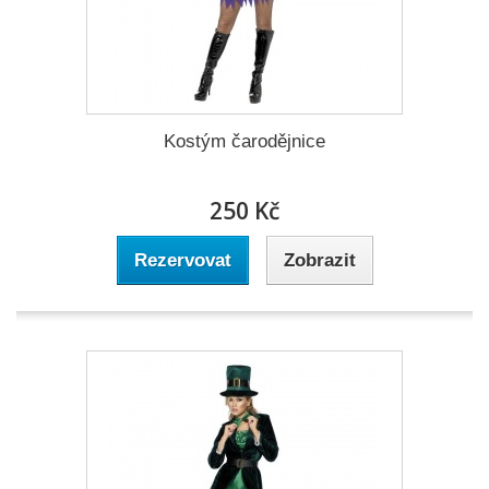
Kostým čarodějnice
250 Kč
Rezervovat
Zobrazit