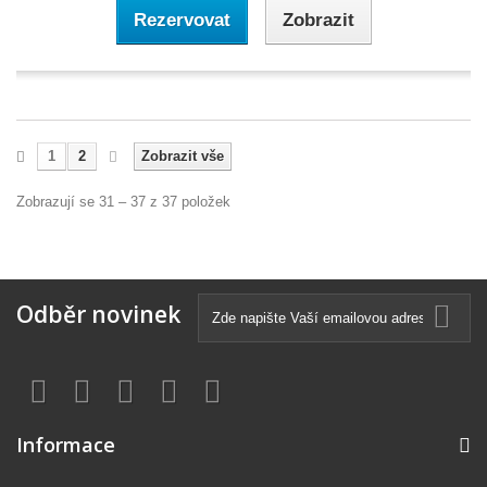
Rezervovat
Zobrazit
1
2
Zobrazit vše
Zobrazují se 31 – 37 z 37 položek
Odběr novinek
Informace