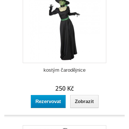
kostým čarodějnice
250 Kč
Rezervovat
Zobrazit