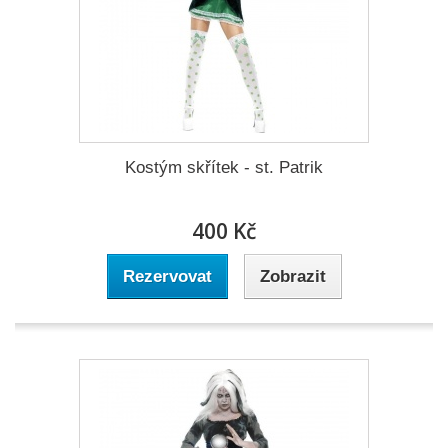
Kostým skřítek - st. Patrik
400 Kč
Rezervovat
Zobrazit