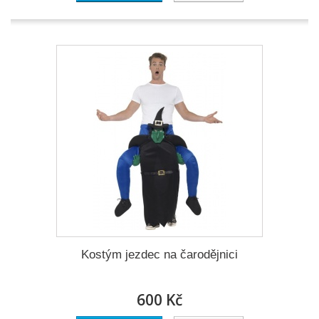
Kostým jezdec na čarodějnici
600 Kč