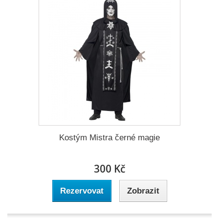
Kostým Mistra černé magie
300 Kč
Rezervovat
Zobrazit