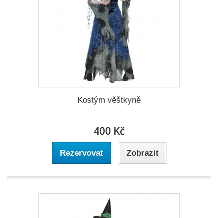
Kostým věštkyně
400 Kč
Rezervovat
Zobrazit