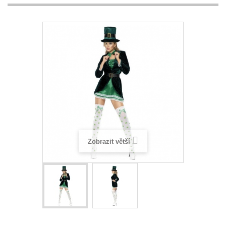
Zobrazit větší