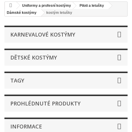
Uniformy a profesní kostýmy
Piloti a letušky
Dámské kostýmy
kostým letušky
KARNEVALOVÉ KOSTÝMY
DĚTSKÉ KOSTÝMY
TAGY
PROHLÉDNUTÉ PRODUKTY
INFORMACE