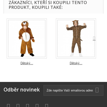
ZÁKAZNÍCI, KTEŘÍ SI KOUPILI TENTO
PRODUKT, KOUPILI TAKÉ:
Dětský...
Dětský...
Odběr novinek