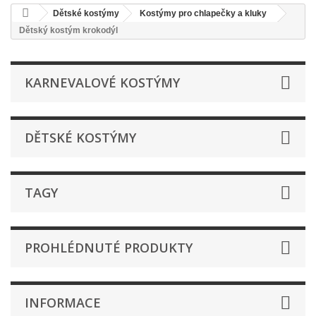
Dětské kostýmy
Kostýmy pro chlapečky a kluky
Dětský kostým krokodýl
KARNEVALOVÉ KOSTÝMY
DĚTSKÉ KOSTÝMY
TAGY
PROHLÉDNUTÉ PRODUKTY
INFORMACE