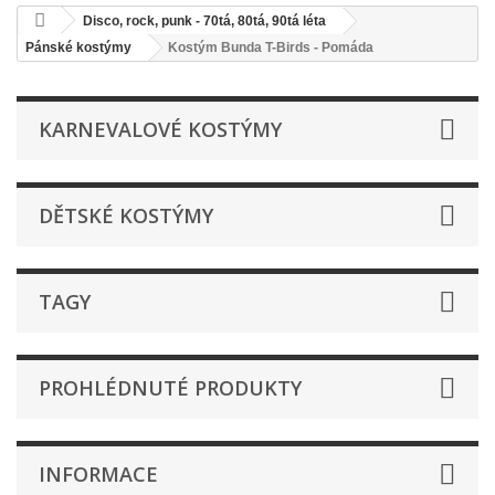
Disco, rock, punk - 70tá, 80tá, 90tá léta
Pánské kostýmy
Kostým Bunda T-Birds - Pomáda
KARNEVALOVÉ KOSTÝMY
DĚTSKÉ KOSTÝMY
TAGY
PROHLÉDNUTÉ PRODUKTY
INFORMACE