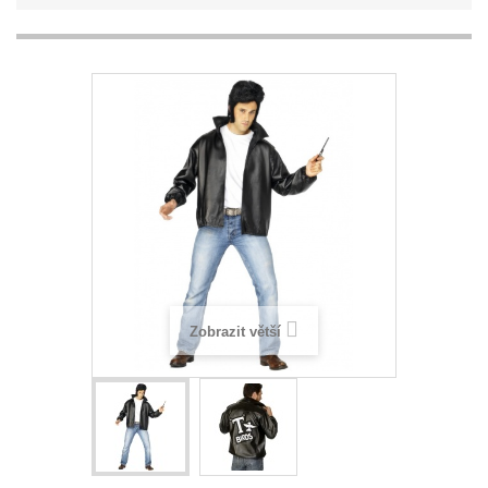
Zobrazit větší