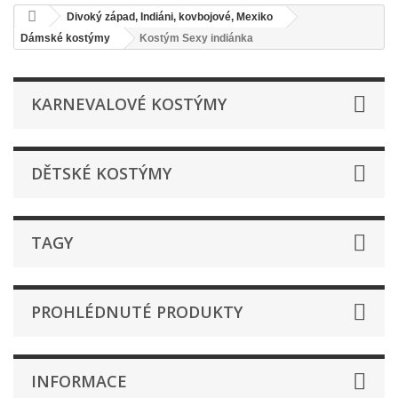
Divoký západ, Indiáni, kovbojové, Mexiko
Dámské kostýmy
Kostým Sexy indiánka
KARNEVALOVÉ KOSTÝMY
DĚTSKÉ KOSTÝMY
TAGY
PROHLÉDNUTÉ PRODUKTY
INFORMACE