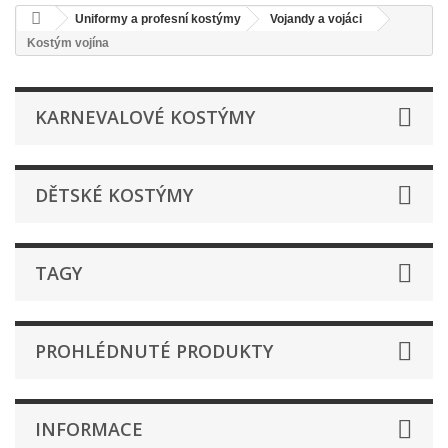
Uniformy a profesní kostýmy
Vojandy a vojáci
Kostým vojína
KARNEVALOVÉ KOSTÝMY
DĚTSKÉ KOSTÝMY
TAGY
PROHLÉDNUTÉ PRODUKTY
INFORMACE