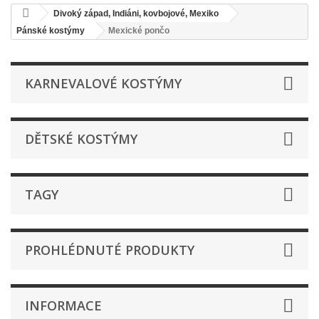
Divoký západ, Indiáni, kovbojové, Mexiko
Pánské kostýmy
Mexické pončo
KARNEVALOVÉ KOSTÝMY
DĚTSKÉ KOSTÝMY
TAGY
PROHLÉDNUTÉ PRODUKTY
INFORMACE