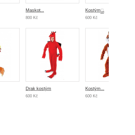
Maskot...
Kostým...
800 Kč
600 Kč
Drak kostým
Kostým...
600 Kč
600 Kč