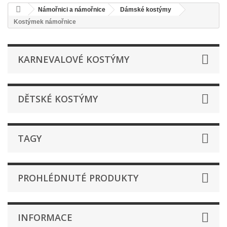
Námořnici a námořnice
Dámské kostýmy
Kostýmek námořnice
KARNEVALOVÉ KOSTÝMY
DĚTSKÉ KOSTÝMY
TAGY
PROHLÉDNUTÉ PRODUKTY
INFORMACE