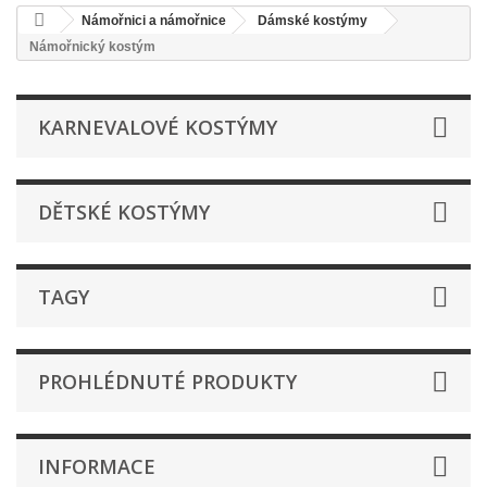
Námořnici a námořnice
Dámské kostýmy
Námořnický kostým
KARNEVALOVÉ KOSTÝMY
DĚTSKÉ KOSTÝMY
TAGY
PROHLÉDNUTÉ PRODUKTY
INFORMACE